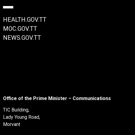
HEALTH.GOV.TT
MOC.GOV.TT
NEWS.GOV.TT
Office of the Prime Minister – Communications
TIC Building,
Lady Young Road,
Morvant