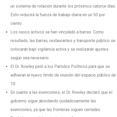
un sistema de rotación durante los próximos catorce días.
Esto reducirá la fuerza de trabajo diaria en un 50 por
ciento.
Los casos activos se han vinculado a barras. Como
resultado, las barras, restaurantes y transporte público se
colocarán bajo vigilancia activa y se realizarán ajustes
según sea necesario.
El Dr. Rowley peló a los Partidos Políticos para que se
adhieran al nuevo límite de reunión del espacio público de
10.
En cuanto a las exenciones, el Dr. Rowley declaró que el
gobierno sigue abordando cuidadosamente las
exenciones, ya que las fronteras siguen cerradas.