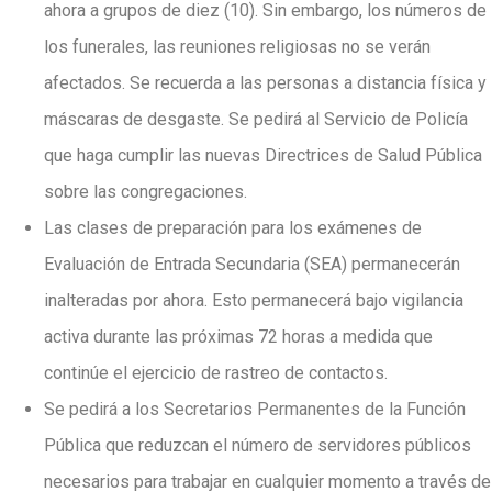
ahora a grupos de diez (10). Sin embargo, los números de
los funerales, las reuniones religiosas no se verán
afectados. Se recuerda a las personas a distancia física y
máscaras de desgaste. Se pedirá al Servicio de Policía
que haga cumplir las nuevas Directrices de Salud Pública
sobre las congregaciones.
Las clases de preparación para los exámenes de
Evaluación de Entrada Secundaria (SEA) permanecerán
inalteradas por ahora. Esto permanecerá bajo vigilancia
activa durante las próximas 72 horas a medida que
continúe el ejercicio de rastreo de contactos.
Se pedirá a los Secretarios Permanentes de la Función
Pública que reduzcan el número de servidores públicos
necesarios para trabajar en cualquier momento a través de