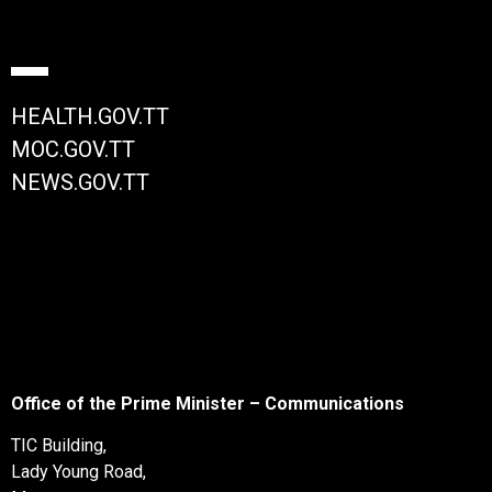
HEALTH.GOV.TT
MOC.GOV.TT
NEWS.GOV.TT
Office of the Prime Minister – Communications
TIC Building,
Lady Young Road,