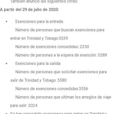
También anunció las siguientes cifras:
A partir del 29 de julio de 2020
:
Exenciones para la entrada:
Número de personas que buscan exenciones para
entrar en Trinidad y Tobago:5539
Número de exenciones concedidas: 2250
Número de personas a la espera de exención: 3289
Exenciones para la salida:
Número de personas que solicitan exenciones para
salir de Trinidad y Tobago: 5580
Número de exenciones concedidas:3556
Número de personas que ultiman los arreglos de viaje
para salir: 2024
Se han concedido exenciones para entrar en Trinidad y