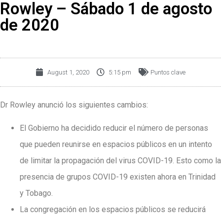
Rowley – Sábado 1 de agosto
de 2020
August 1, 2020
5:15 pm
Puntos clave
Dr Rowley anunció los siguientes cambios:
El Gobierno ha decidido reducir el número de personas
que pueden reunirse en espacios públicos en un intento
de limitar la propagación del virus COVID-19. Esto como la
presencia de grupos COVID-19 existen ahora en Trinidad
y Tobago.
La congregación en los espacios públicos se reducirá