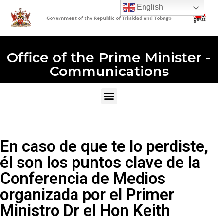
English
Office of the Prime Minister -
Communications
En caso de que te lo perdiste,
él son los puntos clave de la
Conferencia de Medios
organizada por el Primer
Ministro Dr el Hon Keith