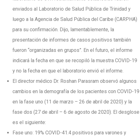
enviados al Laboratorio de Salud Pública de Trinidad y
luego a la Agencia de Salud Pública del Caribe (CARPHA)
para su confirmación. Dijo, lamentablemente, la
presentación de informes de casos positivos también
fueron “organizadas en grupos”. En el futuro, el informe
indicará la fecha en que se recopiló la muestra COVID-19
y no la fecha en que el laboratorio envió el informe.
El director médico Dr. Roshan Parasram observó algunos
cambios en la demografía de los pacientes con COVID-19
en la fase uno (11 de marzo – 26 de abril de 2020) y la
fase dos (27 de abril – 6 de agosto de 2020). El desglose
es el siguiente:
Fase uno: 19% COVID-41.4 positivos para varones y