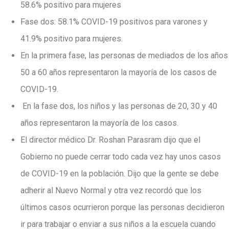
58.6% positivo para mujeres
Fase dos: 58.1% COVID-19 positivos para varones y
41.9% positivo para mujeres.
En la primera fase, las personas de mediados de los años
50 a 60 años representaron la mayoría de los casos de
COVID-19.
En la fase dos, los niños y las personas de 20, 30 y 40
años representaron la mayoría de los casos.
El director médico Dr. Roshan Parasram dijo que el
Gobierno no puede cerrar todo cada vez hay unos casos
de COVID-19 en la población. Dijo que la gente se debe
adherir al Nuevo Normal y otra vez recordó que los
últimos casos ocurrieron porque las personas decidieron
ir para trabajar o enviar a sus niños a la escuela cuando