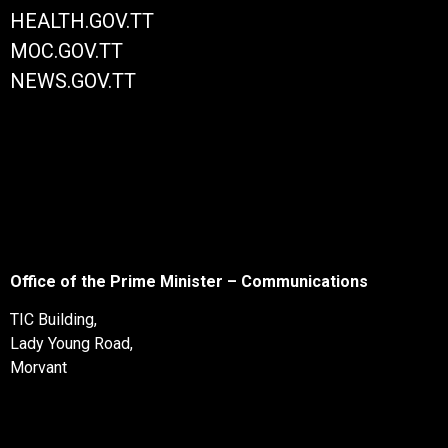
HEALTH.GOV.TT
MOC.GOV.TT
NEWS.GOV.TT
Office of the Prime Minister – Communications
TIC Building,
Lady Young Road,
Morvant