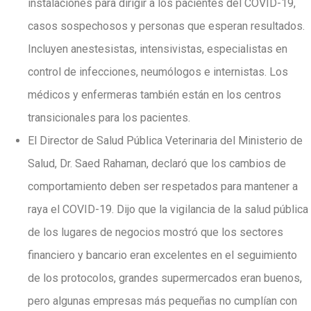
instalaciones para dirigir a los pacientes del COVID-19,
casos sospechosos y personas que esperan resultados.
Incluyen anestesistas, intensivistas, especialistas en
control de infecciones, neumólogos e internistas. Los
médicos y enfermeras también están en los centros
transicionales para los pacientes.
El Director de Salud Pública Veterinaria del Ministerio de
Salud, Dr. Saed Rahaman, declaró que los cambios de
comportamiento deben ser respetados para mantener a
raya el COVID-19. Dijo que la vigilancia de la salud pública
de los lugares de negocios mostró que los sectores
financiero y bancario eran excelentes en el seguimiento
de los protocolos, grandes supermercados eran buenos,
pero algunas empresas más pequeñas no cumplían con