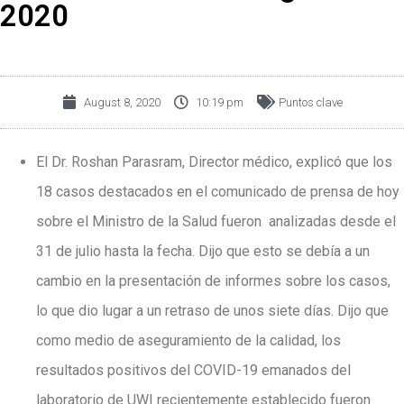
2020
August 8, 2020
10:19 pm
Puntos clave
El Dr. Roshan Parasram, Director médico, explicó que los
18 casos destacados en el comunicado de prensa de hoy
sobre el Ministro de la Salud fueron analizadas desde el
31 de julio hasta la fecha. Dijo que esto se debía a un
cambio en la presentación de informes sobre los casos,
lo que dio lugar a un retraso de unos siete días. Dijo que
como medio de aseguramiento de la calidad, los
resultados positivos del COVID-19 emanados del
laboratorio de UWI recientemente establecido fueron