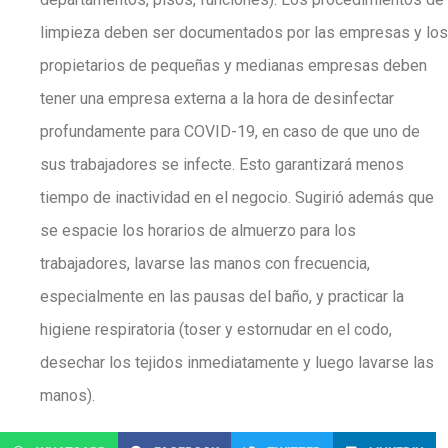
limpieza deben ser documentados por las empresas y los
propietarios de pequeñas y medianas empresas deben
tener una empresa externa a la hora de desinfectar
profundamente para COVID-19, en caso de que uno de
sus trabajadores se infecte. Esto garantizará menos
tiempo de inactividad en el negocio. Sugirió además que
se espacie los horarios de almuerzo para los
trabajadores, lavarse las manos con frecuencia,
especialmente en las pausas del baño, y practicar la
higiene respiratoria (toser y estornudar en el codo,
desechar los tejidos inmediatamente y luego lavarse las
manos).