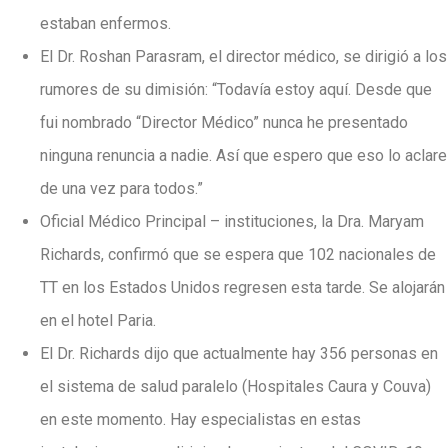
estaban enfermos.
El Dr. Roshan Parasram, el director médico, se dirigió a los
rumores de su dimisión: “Todavía estoy aquí. Desde que
fui nombrado “Director Médico” nunca he presentado
ninguna renuncia a nadie. Así que espero que eso lo aclare
de una vez para todos.”
Oficial Médico Principal – instituciones, la Dra. Maryam
Richards, confirmó que se espera que 102 nacionales de
TT en los Estados Unidos regresen esta tarde. Se alojarán
en el hotel Paria.
El Dr. Richards dijo que actualmente hay 356 personas en
el sistema de salud paralelo (Hospitales Caura y Couva)
en este momento. Hay especialistas en estas