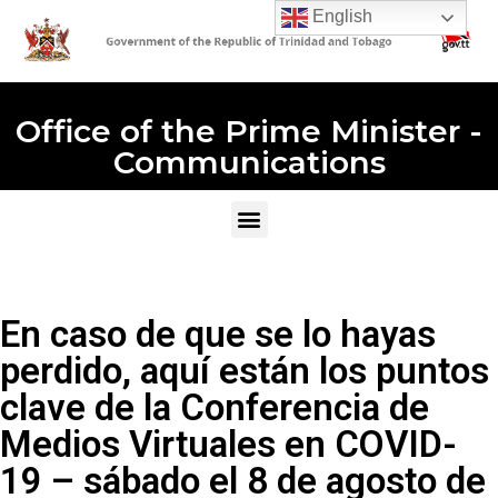
English
Office of the Prime Minister -
Communications
En caso de que se lo hayas
perdido, aquí están los puntos
clave de la Conferencia de
Medios Virtuales en COVID-
19 – sábado el 8 de agosto de